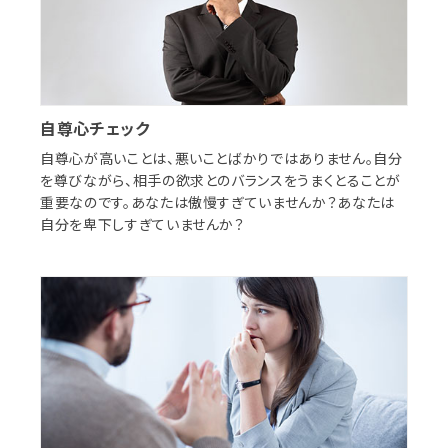
自尊心チェック
自尊心が高いことは、悪いことばかりではありません。自分
を尊びながら、相手の欲求とのバランスをうまくとることが
重要なのです。あなたは傲慢すぎていませんか？あなたは
自分を卑下しすぎていませんか？