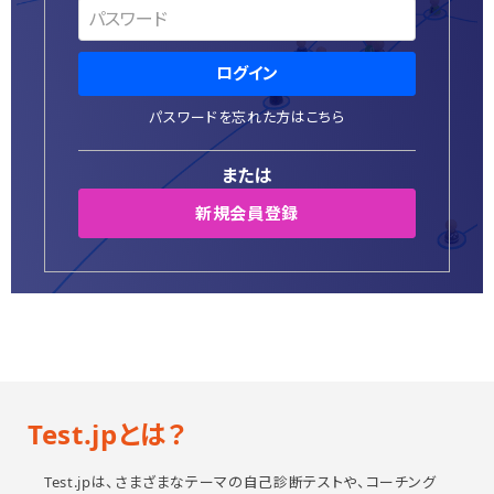
個人情報保護方針
特定商取引法に基づく表示
ログイン
システム動作環境
パスワードを忘れた方はこちら
運営会社
または
新規会員登録
Test.jpとは？
Test.jpは、さまざまなテーマの自己診断テストや、コーチング