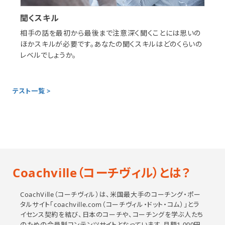
聞くスキル
相手の話を最初から最後まで注意深く聞くことには思いの
ほかスキルが必要です。あなたの聞くスキルはどのくらいの
レベルでしょうか。
テスト一覧 >
Coachville（コーチヴィル）とは？
CoachVille（コーチヴィル）は、米国最大手のコーチング・ポー
タルサイト「coachville.com（コーチヴィル・ドット・コム）」とラ
イセンス契約を結び、日本のコーチや、コーチングを学ぶ人たち
のための会員制コンテンツサイトとなっています。月額1,000円