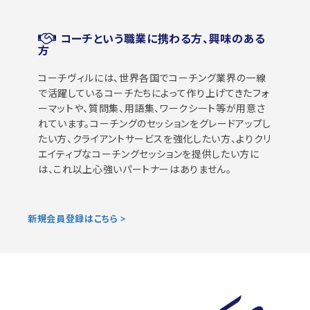
コーチという職業に携わる方、興味のある
方
コーチヴィルには、世界各国でコーチング業界の一線
で活躍しているコーチたちによって作り上げてきたフォ
ーマットや、質問集、用語集、ワークシート等が用意さ
れています。コーチングのセッションをグレードアップし
たい方、クライアントサービスを強化したい方、よりクリ
エイティブなコーチングセッションを提供したい方に
は、これ以上心強いパートナーはありません。
新規会員登録はこちら >