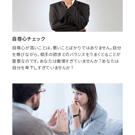
自尊心チェック
自尊心が高いことは、悪いことばかりではありません。自分
を尊びながら、相手の欲求とのバランスをうまくとることが
重要なのです。あなたは傲慢すぎていませんか？あなたは
自分を卑下しすぎていませんか？