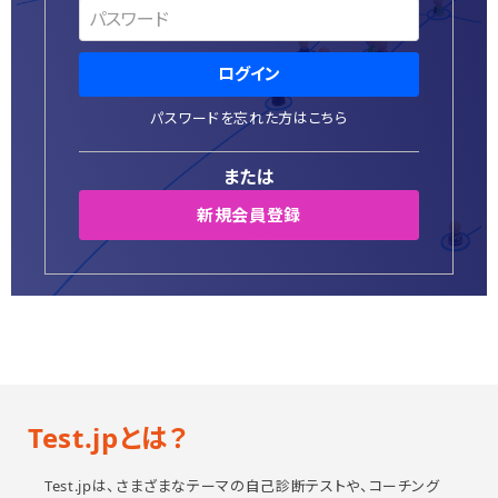
個人情報保護方針
特定商取引法に基づく表示
ログイン
システム動作環境
パスワードを忘れた方はこちら
運営会社
または
新規会員登録
Test.jpとは？
Test.jpは、さまざまなテーマの自己診断テストや、コーチング