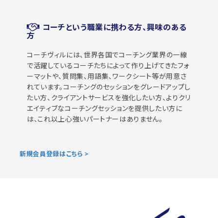
コーチという職業に携わる方、興味のある
方
コーチヴィルには、世界各国でコーチング業界の一線
で活躍しているコーチたちによって作り上げてきたフォ
ーマットや、質問集、用語集、ワークシート等が用意さ
れています。コーチングのセッションをグレードアップし
たい方、クライアントサービスを強化したい方、よりクリ
エイティブなコーチングセッションを提供したい方に
は、これ以上心強いパートナーはありません。
新規会員登録はこちら >