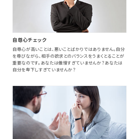
自尊心チェック
自尊心が高いことは、悪いことばかりではありません。自分
を尊びながら、相手の欲求とのバランスをうまくとることが
重要なのです。あなたは傲慢すぎていませんか？あなたは
自分を卑下しすぎていませんか？