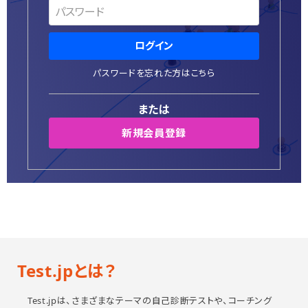
個人情報保護方針
特定商取引法に基づく表示
ログイン
システム動作環境
パスワードを忘れた方はこちら
運営会社
または
新規会員登録
Test.jpとは？
Test.jpは、さまざまなテーマの自己診断テストや、コーチング