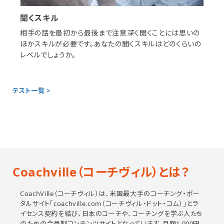
聞くスキル
相手の話を最初から最後まで注意深く聞くことには思いの
ほかスキルが必要です。あなたの聞くスキルはどのくらいの
レベルでしょうか。
テスト一覧 >
Coachville（コーチヴィル）とは？
CoachVille（コーチヴィル）は、米国最大手のコーチング・ポー
タルサイト「coachville.com（コーチヴィル・ドット・コム）」とラ
イセンス契約を結び、日本のコーチや、コーチングを学ぶ人たち
のための会員制コンテンツサイトとなっています。月額1,000円