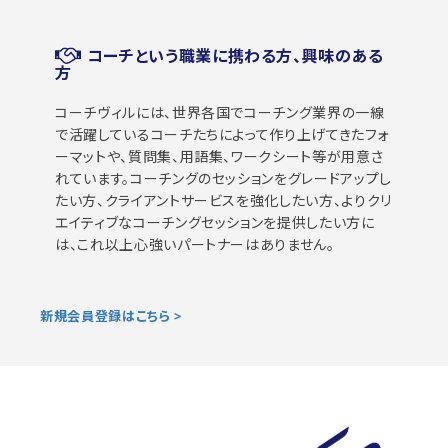
コーチという職業に携わる方、興味のある
方
コーチヴィルには、世界各国でコーチング業界の一線
で活躍しているコーチたちによって作り上げてきたフォ
ーマットや、質問集、用語集、ワークシート等が用意さ
れています。コーチングのセッションをグレードアップし
たい方、クライアントサービスを強化したい方、よりクリ
エイティブなコーチングセッションを提供したい方に
は、これ以上心強いパートナーはありません。
新規会員登録はこちら >