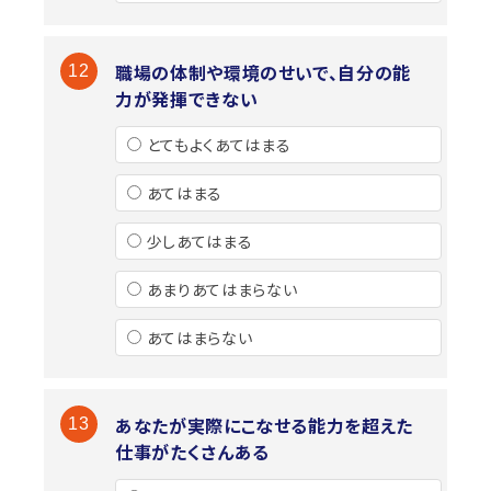
職場の体制や環境のせいで、自分の能
12
力が発揮できない
とてもよくあてはまる
あてはまる
少しあてはまる
あまりあてはまらない
あてはまらない
あなたが実際にこなせる能力を超えた
13
仕事がたくさんある