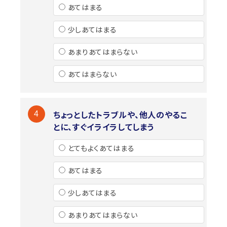
あてはまる
少しあてはまる
あまりあてはまらない
あてはまらない
ちょっとしたトラブルや、他人のやるこ
4
とに、すぐイライラしてしまう
とてもよくあてはまる
あてはまる
少しあてはまる
あまりあてはまらない