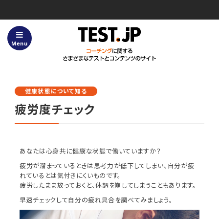
Menu
ホーム
Test.jpについて
健康状態について知る
サービス内容
疲労度チェック
「タイプ分け™」とは？
コーチングについてのFAQ
あなたは心身共に健康な状態で働いていますか？
テスト一覧
疲労が溜まっているときは思考力が低下してしまい、自分が疲
れているとは気付きにくいものです。
疲労したまま放っておくと、体調を崩してしまうこともあります。
よくあるご質問・お問い合わせ
早速チェックして自分の疲れ具合を調べてみましょう。
利用規約
コンテンツ使用のガイドライン