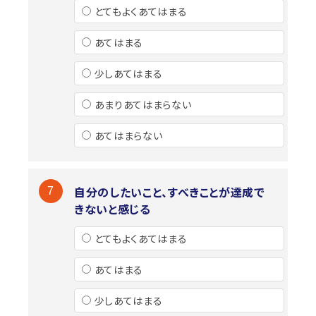
とてもよくあてはまる
あてはまる
少しあてはまる
あまりあてはまらない
あてはまらない
自分のしたいこと、すべきことが達成で
7
きないと感じる
とてもよくあてはまる
あてはまる
少しあてはまる