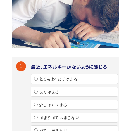
個人情報保護方針
特定商取引法に基づく表示
システム動作環境
運営会社
最近、エネルギーがないように感じる
1
とてもよくあてはまる
あてはまる
少しあてはまる
あまりあてはまらない
あてはまらない